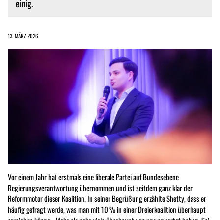
einig.
13. MÄRZ 2026
Vor einem Jahr hat erstmals eine liberale Partei auf Bundesebene
Regierungsverantwortung übernommen und ist seitdem ganz klar der
Reformmotor dieser Koalition. In seiner Begrüßung erzählte Shetty, dass er
häufig gefragt werde, was man mit 10 % in einer Dreierkoalition überhaupt