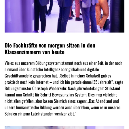
Die Fachkräfte von morgen sitzen in den
Klassenzimmern von heute
Vieles aus unserem Bildungssystem stammt noch aus einer Zeit, in der noch
niemand über künstliche Intelligenz oder globale und digitale
Geschäftsmodelle gesprochen hat. „Selbst in meiner Schulzeit gab es
praktisch noch kein Internet – und ich bin gerade einmal 35 Jahre alt“, sagte
Bildungsminister Christoph Wiederkehr. Nach jahrzehntelangem Stillstand
kommt nun Schritt für Schritt Bewegung ins System. Dies mag vielleicht
nicht allen gefallen, aber lassen Sie mich eines sagen: „Das Abendland und
unsere humanistische Bildung werden auch überleben, wenn es in unseren
Schulen ein paar Lateinstunden weniger gibt.“