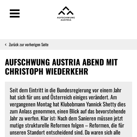
Zurück zur vorherigen Seite
AUFSCHWUNG AUSTRIA ABEND MIT
CHRISTOPH WIEDERKEHR
Seit dem Eintritt in die Bundesregierung vor einem Jahr
hat sich für uns und Österreich einiges verändert. Am
vergangenen Montag hat Klubobmann Yannick Shetty dies
zum Anlass genommen, einen Blick auf das bevorstehende
Jahr zu werfen. Klar ist: Nach dem Sanieren müssen jetzt
mutige strukturelle Reformen folgen – Reformen, die für
unseren Standort entscheidend sind. Da waren sich alle