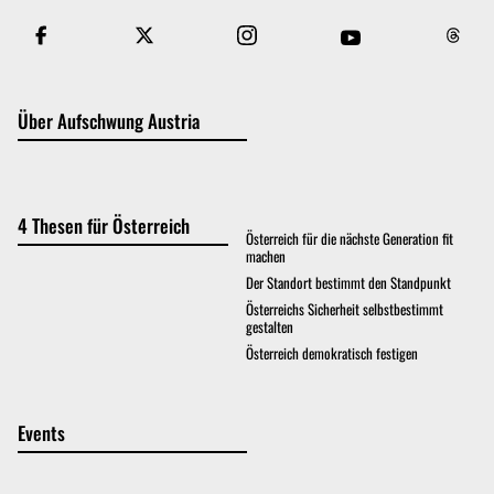
Über Aufschwung Austria
4 Thesen für Österreich
Österreich für die nächste Generation fit
machen
Der Standort bestimmt den Standpunkt
Österreichs Sicherheit selbstbestimmt
gestalten
Österreich demokratisch festigen
Events