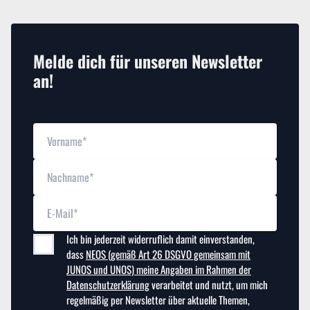
Melde dich für unseren Newsletter
an!
Ich bin jederzeit widerruflich damit einverstanden,
dass
NEOS (gemäß Art 26 DSGVO gemeinsam mit
JUNOS und UNOS) meine Angaben im Rahmen der
Datenschutzerklärung
verarbeitet und nutzt, um mich
regelmäßig per Newsletter über aktuelle Themen,