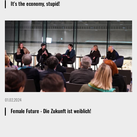
It's the economy, stupid!
Mehr dazu
01.02.2024
Female Future - Die Zukunft ist weiblich!
Mehr dazu