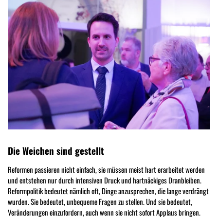
Die Weichen sind gestellt
Reformen passieren nicht einfach, sie müssen meist hart erarbeitet werden
und entstehen nur durch intensiven Druck und hartnäckiges Dranbleiben.
Reformpolitik bedeutet nämlich oft, Dinge anzusprechen, die lange verdrängt
wurden. Sie bedeutet, unbequeme Fragen zu stellen. Und sie bedeutet,
Veränderungen einzufordern, auch wenn sie nicht sofort Applaus bringen.