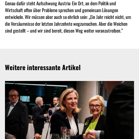
Genau dafür steht Aufschwung Austria: Ein Ort, an dem Politik und
Wirtschaft offen über Probleme sprechen und gemeinsam Lösungen
entwickeln. Wir müssen aber auch so ehrlich sein: „Ein Jahr reicht nicht, um
die Versäumnisse der letzten Jahrzehnte wegzumachen. Aber die Weichen
sind gestellt – und wir sind bereit, diesen Weg weiter voranzutreiben.“
Weitere interessante Artikel