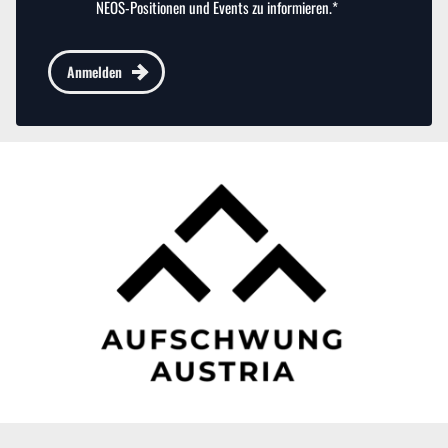
NEOS-Positionen und Events zu informieren.*
Anmelden