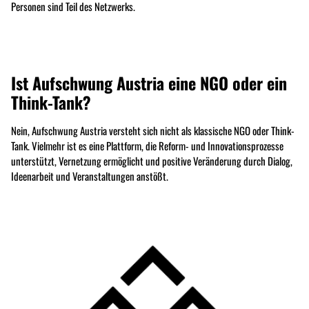
Personen sind Teil des Netzwerks.
Ist Aufschwung Austria eine NGO oder ein
Think-Tank
?
Nein, Aufschwung Austria versteht sich nicht als klassische NGO oder Think-
Tank. Vielmehr ist es eine Plattform, die Reform- und Innovationsprozesse
unterstützt, Vernetzung ermöglicht und positive Veränderung durch Dialog,
Ideenarbeit und Veranstaltungen anstößt.