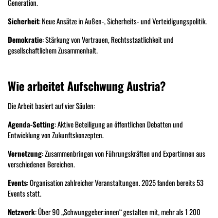
Generation.
Sicherheit
: Neue Ansätze in Außen-, Sicherheits- und Verteidigungspolitik.
Demokratie
: Stärkung von Vertrauen, Rechtsstaatlichkeit und
gesellschaftlichem Zusammenhalt.
Wie arbeitet Aufschwung Austria?
Die Arbeit basiert auf vier Säulen:
Agenda-Setting
: Aktive Beteiligung an öffentlichen Debatten und
Entwicklung von Zukunftskonzepten.
Vernetzung
: Zusammenbringen von Führungskräften und Expertinnen aus
verschiedenen Bereichen.
Events
: Organisation zahlreicher Veranstaltungen. 2025 fanden bereits 53
Events statt.
Netzwerk
: Über 90 „Schwunggeber:innen“ gestalten mit, mehr als 1 200