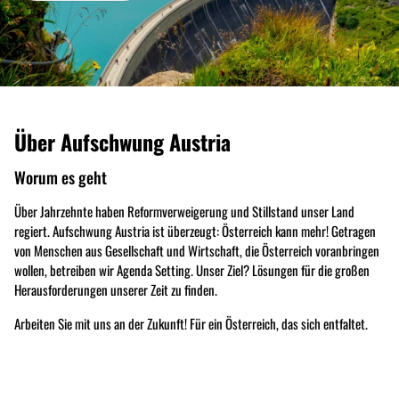
Über Aufschwung Austria
Worum es geht
Über Jahrzehnte haben Reformverweigerung und Stillstand unser Land
regiert. Aufschwung Austria ist überzeugt: Österreich kann mehr! Getragen
von Menschen aus Gesellschaft und Wirtschaft, die Österreich voranbringen
wollen, betreiben wir Agenda Setting. Unser Ziel? Lösungen für die großen
Herausforderungen unserer Zeit zu finden.
Arbeiten Sie mit uns an der Zukunft! Für ein Österreich, das sich entfaltet.