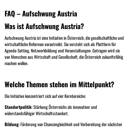
FAQ – Aufschwung Austria
Was ist Aufschwung Austria?
Aufschwung Austria ist eine Initiative in Österreich, die gesellschaftliche und
wirtschaftliche Reformen vorantreibt. Sie versteht sich als Plattform für
Agenda-Setting, Netzwerkbildung und Veranstaltungen. Getragen wird sie
von Menschen aus Wirtschaft und Gesellschaft, die Österreich zukunftsfähig
machen wollen.
Welche Themen stehen im Mittelpunkt?
Die Initiative konzentriert sich auf vier Kernbereiche:
Standortpolitik
: Stärkung Österreichs als innovativer und
widerstandsfähiger Wirtschaftsstandort.
Bildung
: Förderung von Chancengleichheit und Vorbereitung der nächsten