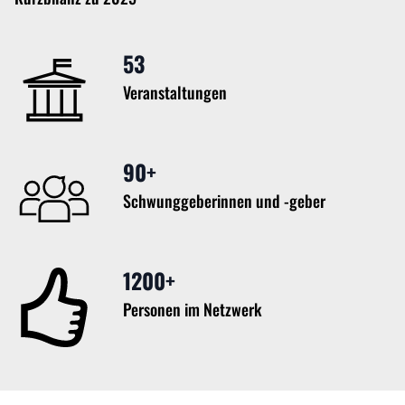
53
Veranstaltungen
90+
Schwunggeberinnen und -geber
1200+
Personen im Netzwerk