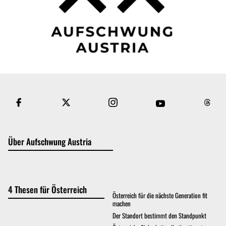
Über Aufschwung Austria
4 Thesen für Österreich
Österreich für die nächste Generation fit
machen
Der Standort bestimmt den Standpunkt