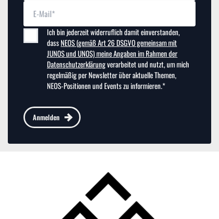
Ich bin jederzeit widerruflich damit einverstanden,
dass
NEOS (gemäß Art 26 DSGVO gemeinsam mit
JUNOS und UNOS) meine Angaben im Rahmen der
Datenschutzerklärung
verarbeitet und nutzt, um mich
regelmäßig per Newsletter über aktuelle Themen,
NEOS-Positionen und Events zu informieren.*
Anmelden