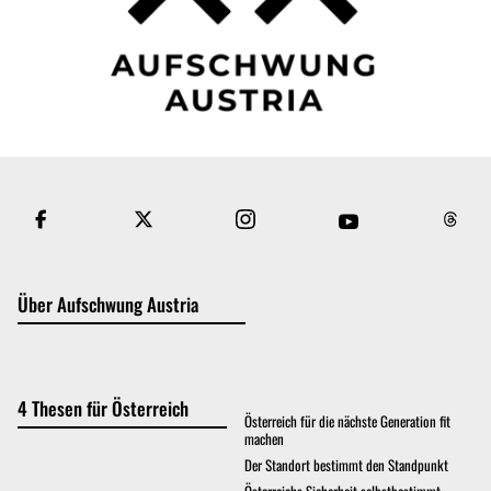
Über Aufschwung Austria
4 Thesen für Österreich
Österreich für die nächste Generation fit
machen
Der Standort bestimmt den Standpunkt
Österreichs Sicherheit selbstbestimmt