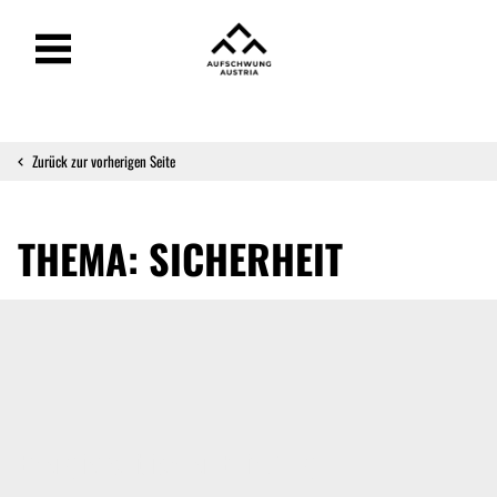
Zurück zur vorherigen Seite
THEMA: SICHERHEIT
Energiepolitischer Blindflug