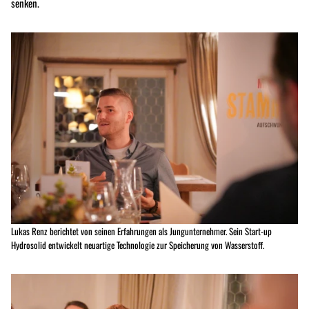
senken.
Lukas Renz berichtet von seinen Erfahrungen als Jungunternehmer. Sein Start-up
Hydrosolid entwickelt neuartige Technologie zur Speicherung von Wasserstoff.