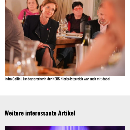
Indra Collini, Landessprecherin der NEOS Niederösterreich war auch mit dabei.
Weitere interessante Artikel