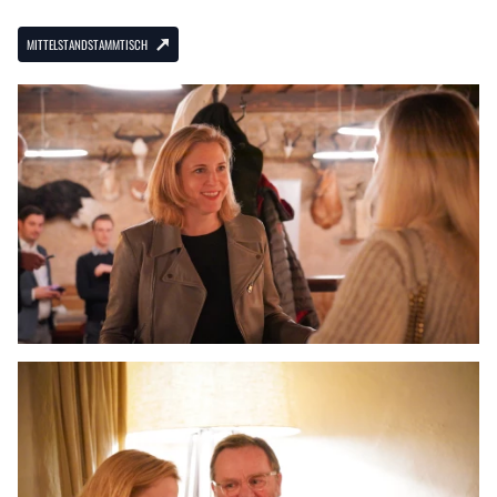
MITTELSTANDSTAMMTISCH