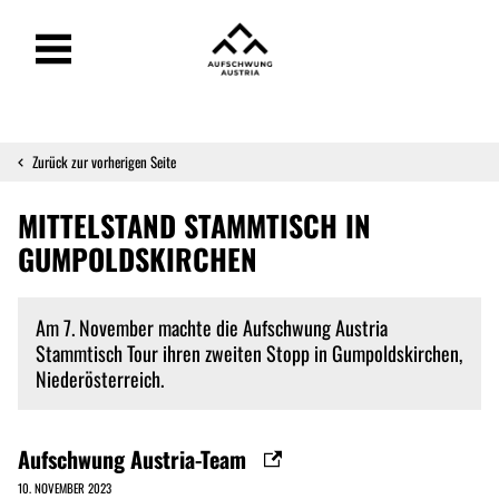
Zurück zur vorherigen Seite
MITTELSTAND STAMMTISCH IN
GUMPOLDSKIRCHEN
Am 7. November machte die Aufschwung Austria
Stammtisch Tour ihren zweiten Stopp in Gumpoldskirchen,
Niederösterreich.
Aufschwung Austria-Team
10. NOVEMBER 2023