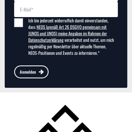
Ich bin jederzeit widerruflich damit einverstanden,
dass
NEOS (gemäß Art 26 DSGVO gemeinsam mit
JUNOS und UNOS) meine Angaben im Rahmen der
Datenschutzerklärung
verarbeitet und nutzt, um mich
regelmäßig per Newsletter über aktuelle Themen,
NEOS-Positionen und Events zu informieren.*
Anmelden