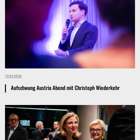
13.03.2026
Aufschwung Austria Abend mit Christoph Wiederkehr
Mehr dazu