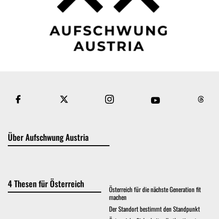
Über Aufschwung Austria
4 Thesen für Österreich
Österreich für die nächste Generation fit
machen
Der Standort bestimmt den Standpunkt